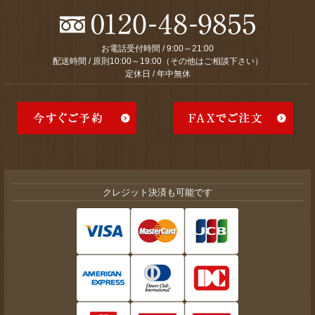
お電話受付時間 / 9:00～21:00
配送時間 / 原則10:00～19:00（その他はご相談下さい）
定休日 / 年中無休
クレジット決済も可能です