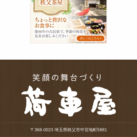
茶
屋
〒368-0023 埼玉県秩父市中宮地町5881