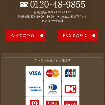
お電話受付時間 / 9:00～21:00
配送時間 / 原則10:00～19:00（その他はご相談下さい）
定休日 / 年中無休
クレジット決済も可能です