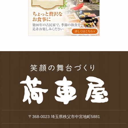
屋
〒368-0023 埼玉県秩父市中宮地町5881