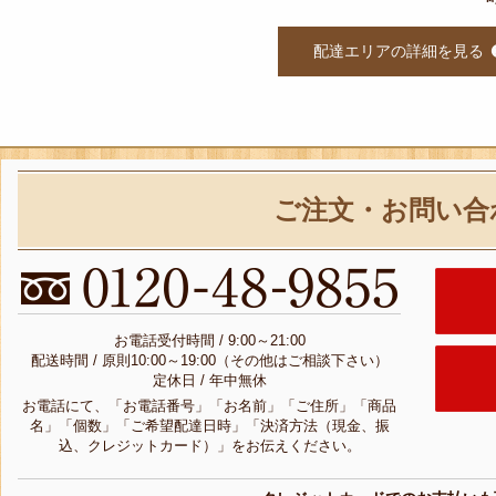
配達エリアの詳細を見る
ご注文・お問い合
お電話受付時間 / 9:00～21:00
配送時間 / 原則10:00～19:00（その他はご相談下さい）
定休日 / 年中無休
お電話にて、「お電話番号」「お名前」「ご住所」「商品
名」「個数」「ご希望配達日時」「決済方法（現金、振
込、クレジットカード）」をお伝えください。