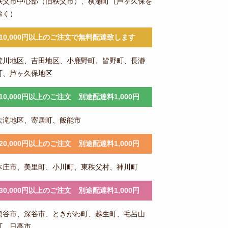
秩父市中心部（旧秩父市）、横瀬町（芦ヶ久保を
除く）
10,000円以上のご注文で無料配達致します
荒川地区、吉田地区、小鹿野町、皆野町、長瀞
町、芦ヶ久保地区
10,000円以上のご注文 別途配達料1,000円
大滝地区、寄居町、飯能市
20,000円以上のご注文 別途配達料1,000円
本庄市、美里町、小川町、東秩父村、神川町
30,000円以上のご注文 別途配達料1,000円
熊谷市、深谷市、ときがわ町、越生町、毛呂山
町、日高市